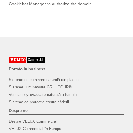
Cookiebot Manager to authorize the domain.
Portofoliu business
Sisteme de iluminare naturală din plastic
Sisteme Luminatoare GRILLODUR®
Ventilație și evacuare naturală a fumului
Sisteme de protecție contra căderii
Despre noi
Despre VELUX Commercial
VELUX Commercial în Europa