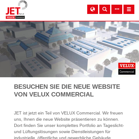
BESUCHEN SIE DIE NEUE WEBSITE
VON VELUX COMMERCIAL
JET ist jetzt ein Teil von VELUX Commercial. Wir freuen
uns, Ihnen die neue Website präsentieren zu können.
Dort finden Sie unser komplettes Portfolio an Tageslicht-
und Lüftungslösungen sowie Dienstleistungen für
industrielle, öffentliche und gewerbliche Gebäude.