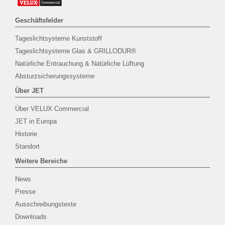
Geschäftsfelder
Tageslichtsysteme Kunststoff
Tageslichtsysteme Glas & GRILLODUR®
Natürliche Entrauchung & Natürliche Lüftung
Absturzsicherungssysteme
Über JET
Über VELUX Commercial
JET in Europa
Historie
Standort
Weitere Bereiche
News
Presse
Ausschreibungstexte
Downloads