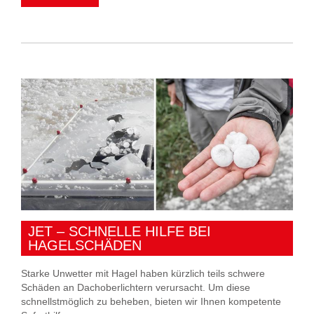
JET – SCHNELLE HILFE BEI
HAGELSCHÄDEN
Starke Unwetter mit Hagel haben kürzlich teils schwere
Schäden an Dachoberlichtern verursacht. Um diese
schnellstmöglich zu beheben, bieten wir Ihnen kompetente