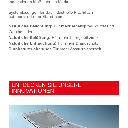
Innovationen Maßstäbe im Markt.
Systemlösungen für das industrielle Flachdach –
automatisiert oder Stand-alone
Natürliche Belichtung:
Für mehr Arbeitsproduktivität und
Wohlbefinden
Natürliche Belüftung:
Für mehr Energieeffizienz
Natürliche Entrauchung:
Für mehr Brandschutz
Durchsturzsicherung:
Für mehr Absturzsicherheit
ENTDECKEN SIE UNSERE
INNOVATIONEN