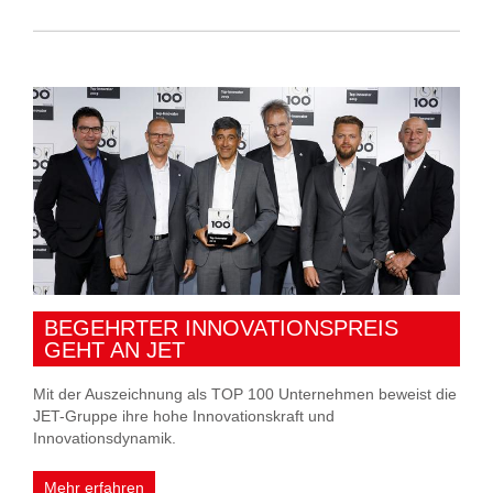
BEGEHRTER INNOVATIONSPREIS
GEHT AN JET
Mit der Auszeichnung als TOP 100 Unternehmen beweist die
JET-Gruppe ihre hohe Innovationskraft und
Innovationsdynamik.
Mehr erfahren