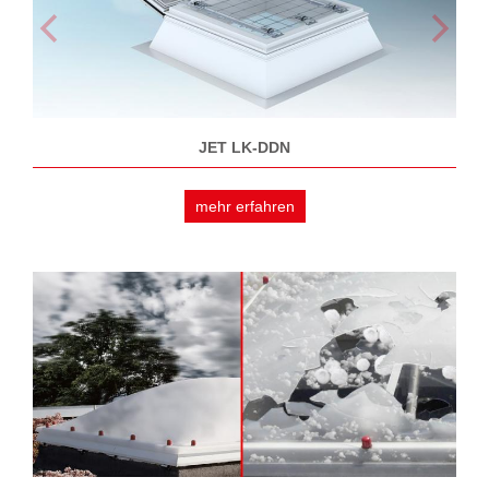
JET LK-DDN
mehr erfahren