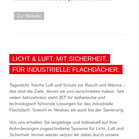
Zur Website
LICHT & LUFT. MIT SICHERHEIT.
FÜR INDUSTRIELLE FLACHDÄCHER.
Tageslicht, frische Luft und Schutz vor Rauch und Wärme –
das sind die Ziele, denen wir uns verschrieben haben. Seit
vielen Jahrzehnten steht JET für ästhetische und
technologisch führende Lösungen für das industrielle
Flachdach. Sowohl im Neubau als auch bei der Sanierung.
Von uns erhalten Sie langlebige und individuell auf Ihre
Anforderungen zugeschnittene Systeme für Licht, Luft und
Sicherheit. Immer wieder setzen wir dabei durch unsere