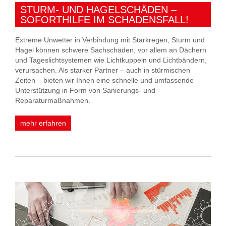
STURM- UND HAGELSCHÄDEN –
SOFORTHILFE IM SCHADENSFALL!
Extreme Unwetter in Verbindung mit Starkregen, Sturm und
Hagel können schwere Sachschäden, vor allem an Dächern
und Tageslichtsystemen wie Lichtkuppeln und Lichtbändern,
verursachen. Als starker Partner – auch in stürmischen
Zeiten – bieten wir Ihnen eine schnelle und umfassende
Unterstützung in Form von Sanierungs- und
Reparaturmaßnahmen.
mehr erfahren