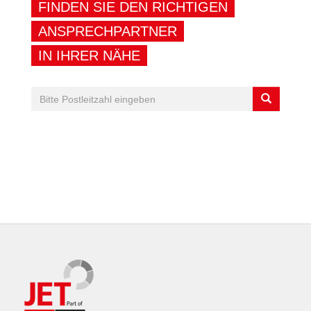
FINDEN SIE DEN RICHTIGEN
ANSPRECHPARTNER
IN IHRER NÄHE