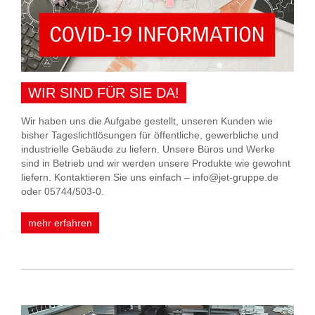
WIR SIND FÜR SIE DA!
Wir haben uns die Aufgabe gestellt, unseren Kunden wie
bisher Tageslichtlösungen für öffentliche, gewerbliche und
industrielle Gebäude zu liefern. Unsere Büros und Werke
sind in Betrieb und wir werden unsere Produkte wie gewohnt
liefern. Kontaktieren Sie uns einfach – info@jet-gruppe.de
oder 05744/503-0.
mehr erfahren