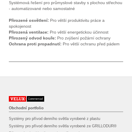
Systémová řešení pro průmyslové stavby s plochou střechou
- automatizované nebo samostatné
Přirozené osvětlení:
Pro větší produktivitu práce a
spokojenost
Přirozená ventilace:
Pro větší energetickou účinnost
Přirozený odvod kouře:
Pro zvýšení požární ochrany
Ochrana proti propadnutí:
Pro větší ochranu před pádem
Obchodní portfolio
Systémy pro přívod denního světla vyrobené z plastu
Systémy pro přívod denního světla vyrobené ze GRILLODUR®